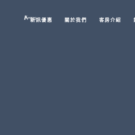
新訊優惠
關於我們
客房介紹